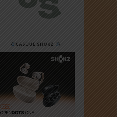
CASQUE SHOKZ