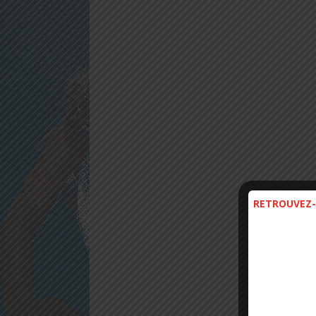
RETROUVEZ-