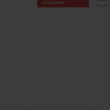
ACCESSOIRES
l’aspect