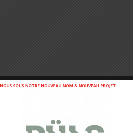
NOUS SOUS NOTRE NOUVEAU NOM & NOUVEAU PROJET