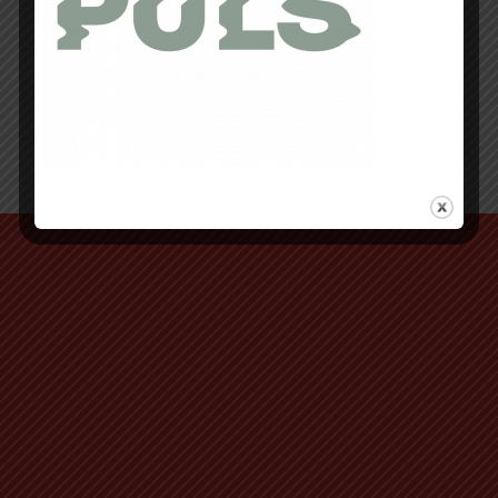
Retour au début