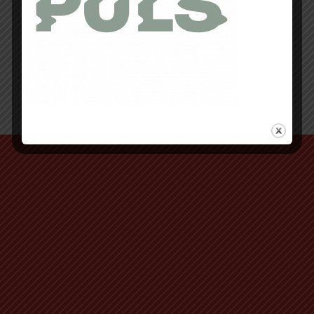
Retour au début