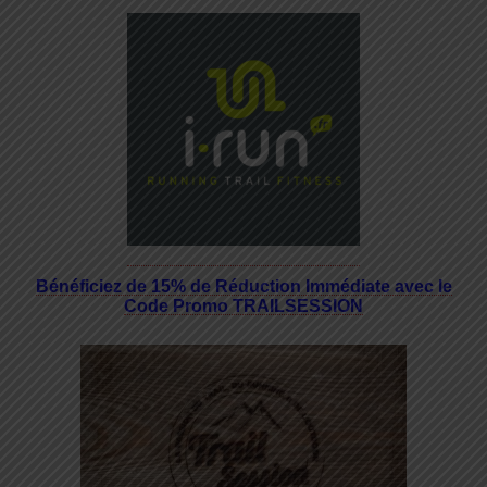
Bénéficiez de 15% de Réduction Immédiate avec le
Code Promo TRAILSESSION