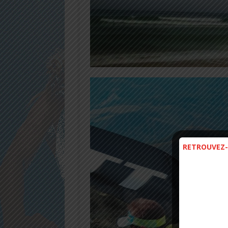
RETROUVEZ-