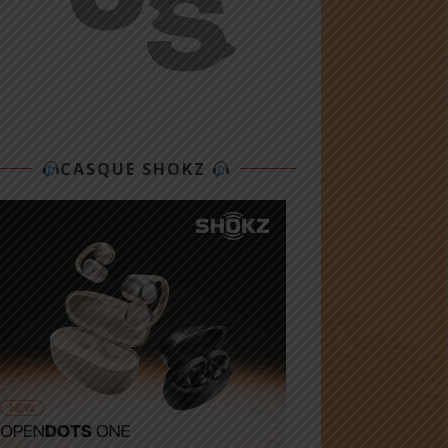
CASQUE SHOKZ