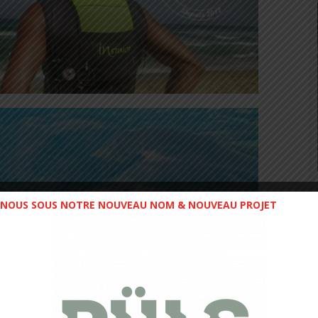
NOUS SOUS NOTRE NOUVEAU NOM & NOUVEAU PROJET