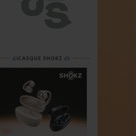
CASQUE SHOKZ