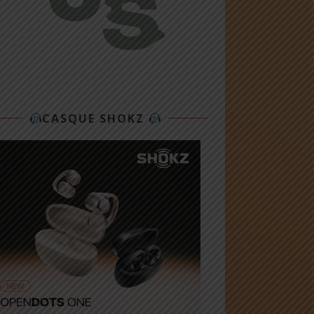
CASQUE SHOKZ