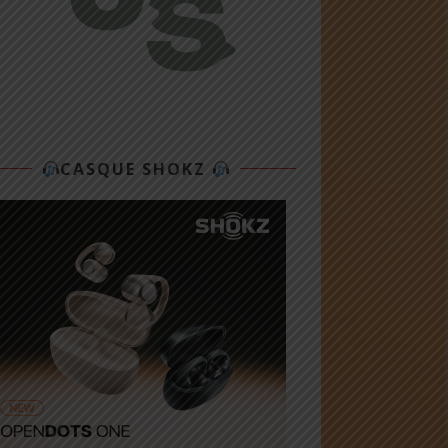
CASQUE SHOKZ