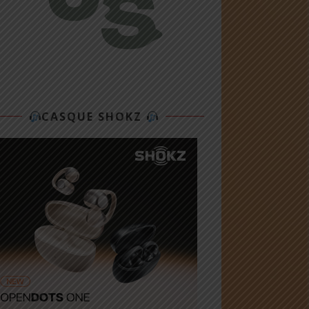
CASQUE SHOKZ