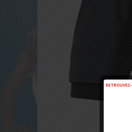
RETROUVEZ-