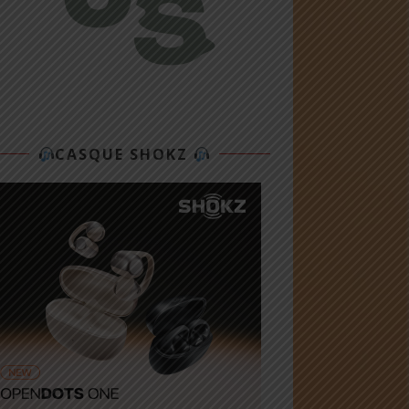
CASQUE SHOKZ