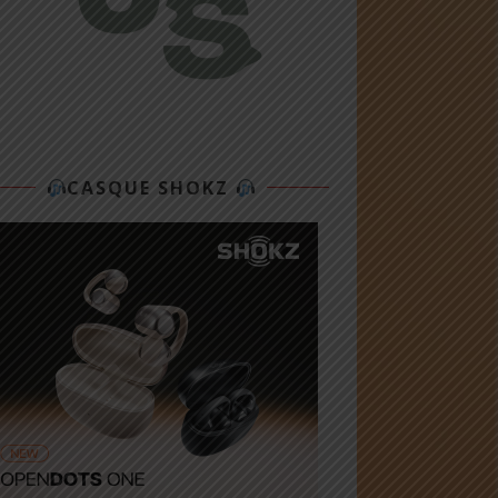
CASQUE SHOKZ