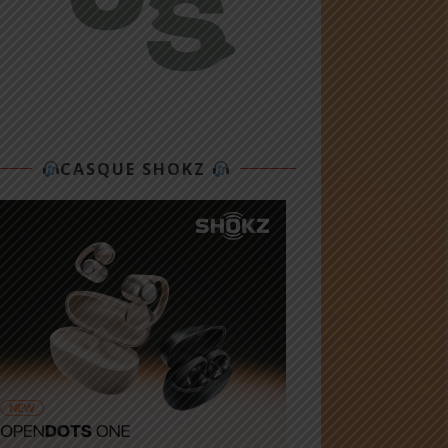
CASQUE SHOKZ