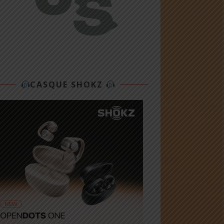
CASQUE SHOKZ