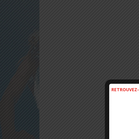
RETROUVEZ-