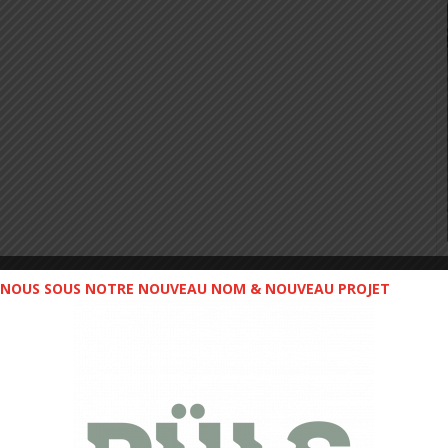
NOUS SOUS NOTRE NOUVEAU NOM & NOUVEAU PROJET