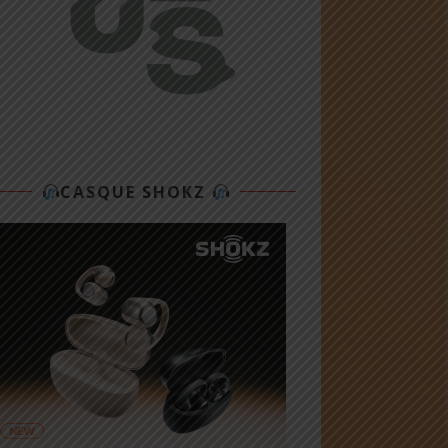
CASQUE SHOKZ