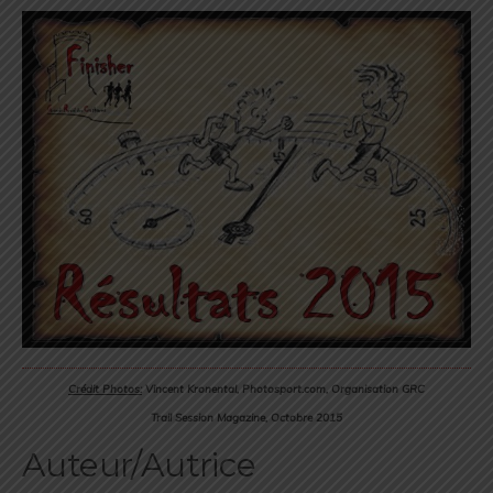
Crédit Photos:
Vincent Kronental, Photosport.com, Organisation GRC
Trail Session Magazine, Octobre 2015
Auteur/Autrice