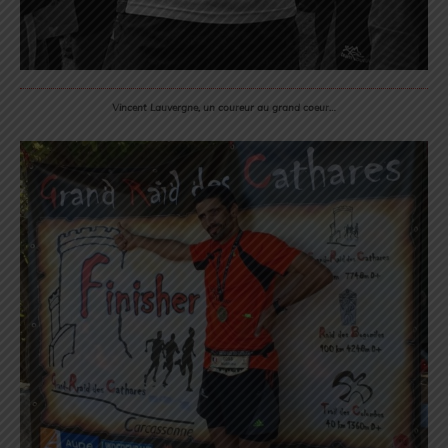
Vincent Lauvergne, un coureur au grand coeur…