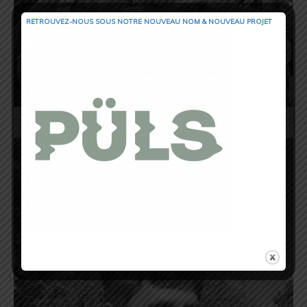
RETROUVEZ-NOUS SOUS NOTRE NOUVEAU NOM & NOUVEAU PROJET