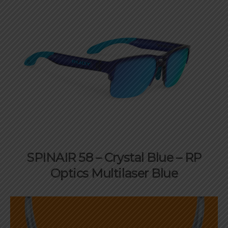
SPINAIR 58 –
Crystal Blue – RP
Optics Multilaser Blue