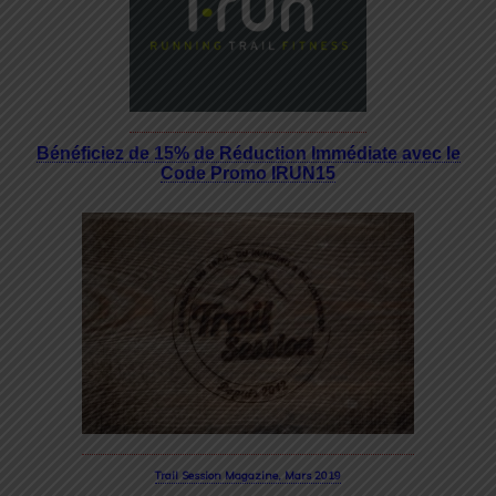
Bénéficiez de 15% de Réduction Immédiate avec le
Code Promo IRUN15
Trail Session Magazine, Mars 2019