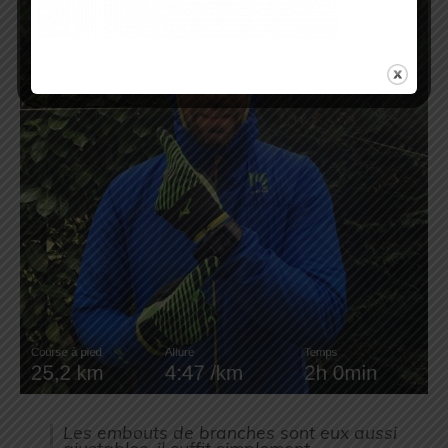
Les embouts de branches sont eux aussi