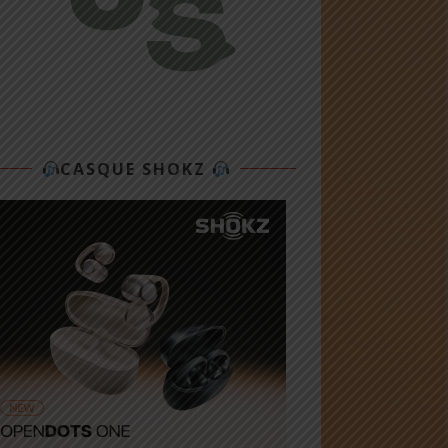
CASQUE SHOKZ