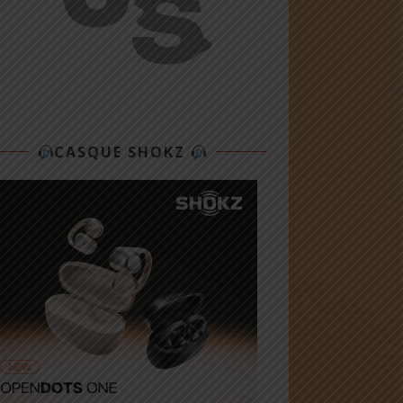
CASQUE SHOKZ