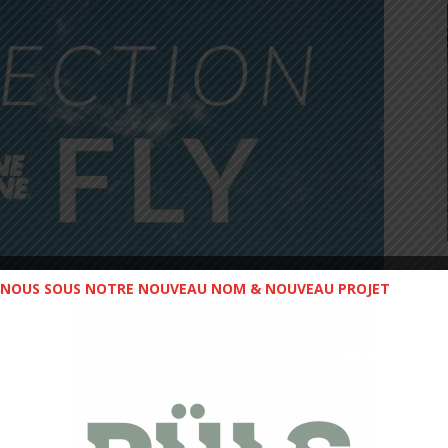
NOUS SOUS NOTRE NOUVEAU NOM & NOUVEAU PROJET