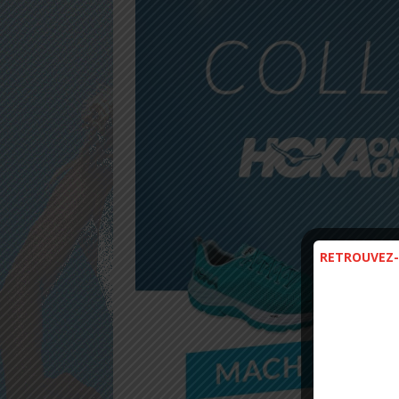
RETROUVEZ-