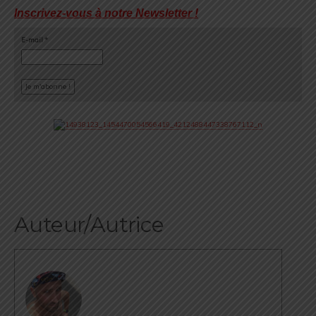
Inscrivez-vous à notre Newsletter !
E-mail
*
Auteur/Autrice