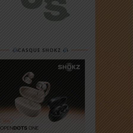
CASQUE SHOKZ