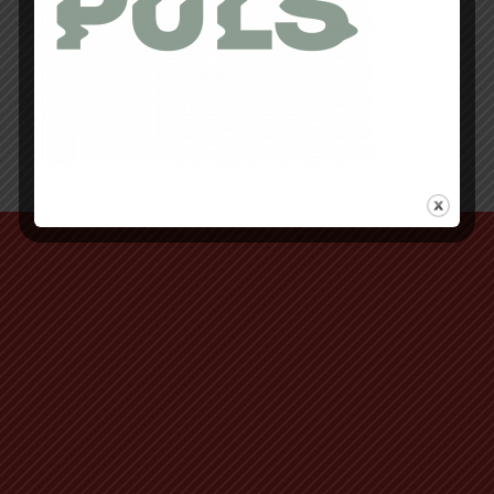
Retour au début