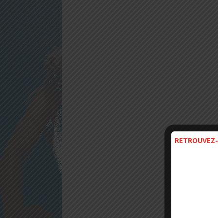
RETROUVEZ-