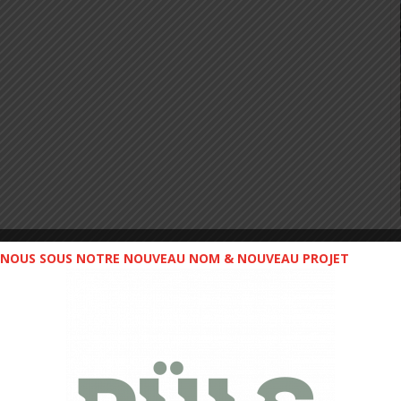
NOUS SOUS NOTRE NOUVEAU NOM & NOUVEAU PROJET