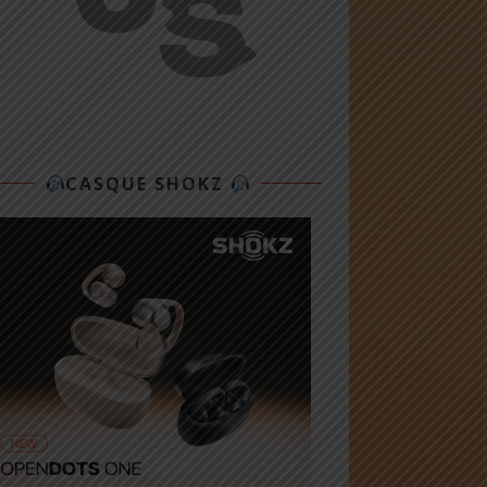
CASQUE SHOKZ