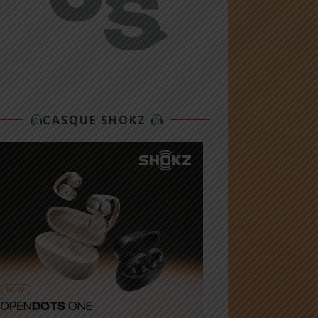
CASQUE SHOKZ