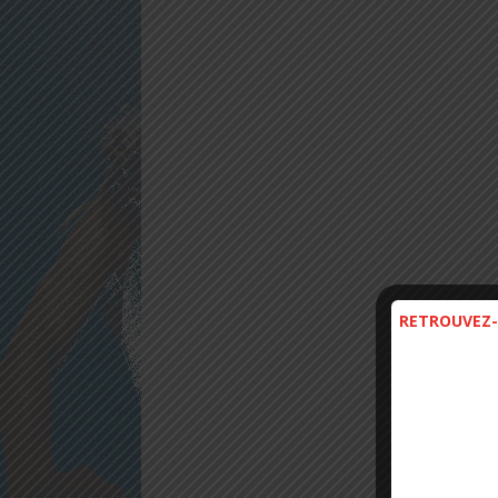
RETROUVEZ-