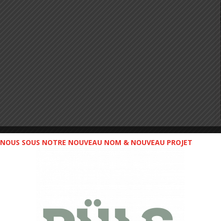
NOUS SOUS NOTRE NOUVEAU NOM & NOUVEAU PROJET