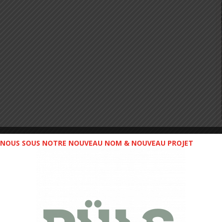
NOUS SOUS NOTRE NOUVEAU NOM & NOUVEAU PROJET