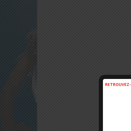
RETROUVEZ-