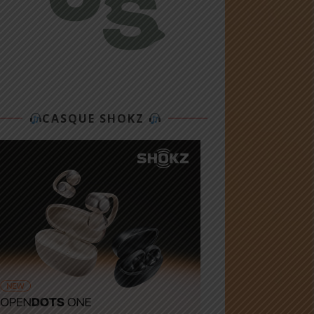
CASQUE SHOKZ