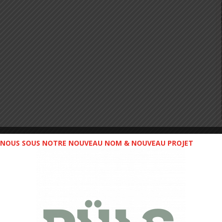
NOUS SOUS NOTRE NOUVEAU NOM & NOUVEAU PROJET