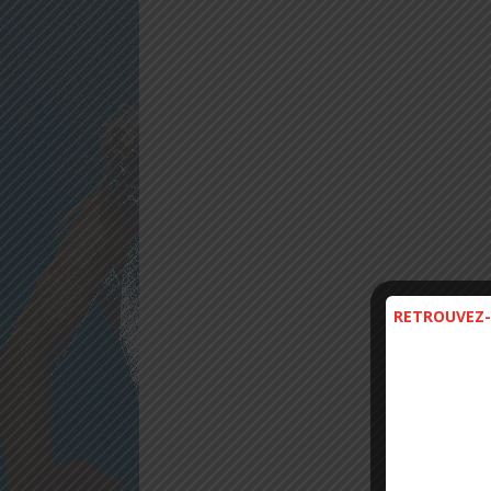
RETROUVEZ-