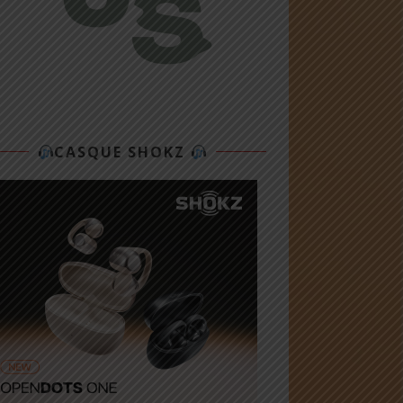
CASQUE SHOKZ