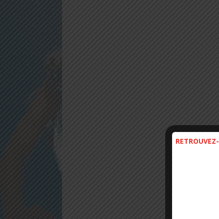
RETROUVEZ-