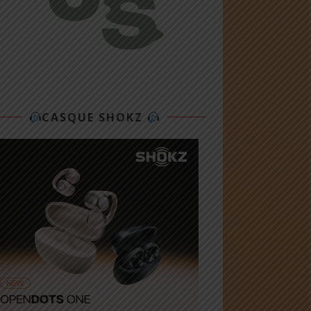
CASQUE SHOKZ