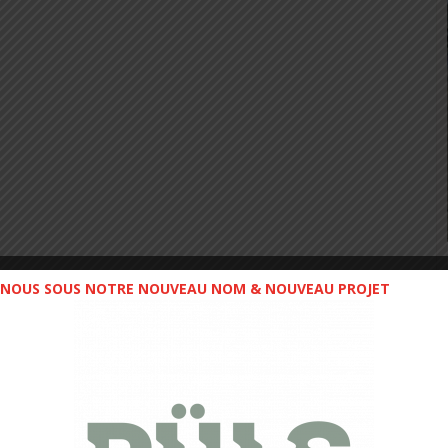
NOUS SOUS NOTRE NOUVEAU NOM & NOUVEAU PROJET