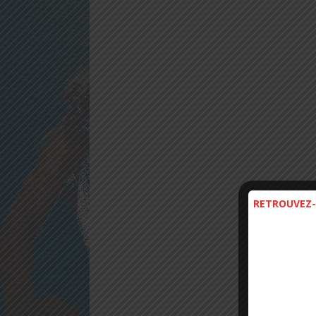
RETROUVEZ-