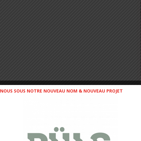
NOUS SOUS NOTRE NOUVEAU NOM & NOUVEAU PROJET