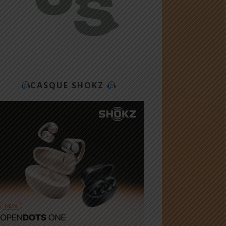
CASQUE SHOKZ