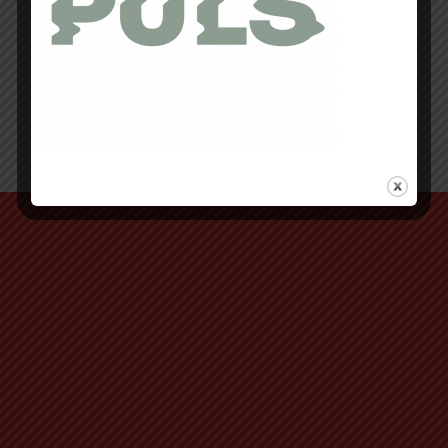
Retour au début