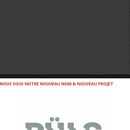
NOUS SOUS NOTRE NOUVEAU NOM & NOUVEAU PROJET