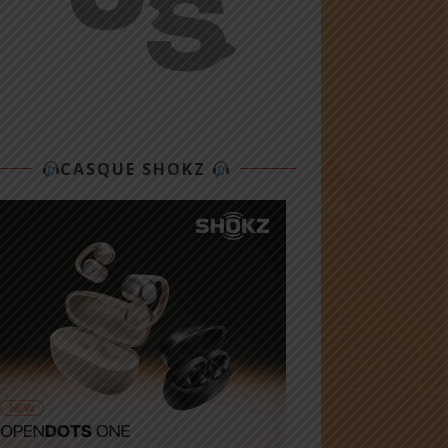
CASQUE SHOKZ