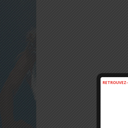
RETROUVEZ-