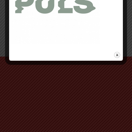
Retour au début