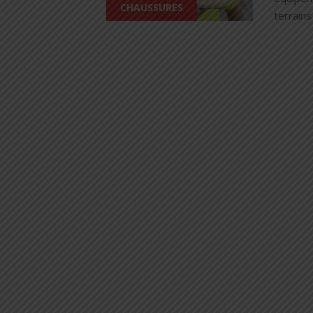
CHAUSSURES
terrain