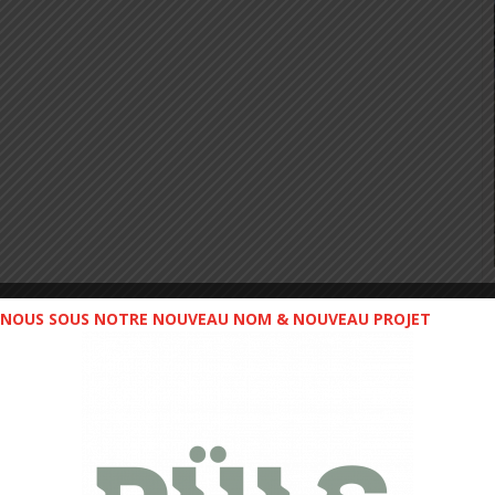
NOUS SOUS NOTRE NOUVEAU NOM & NOUVEAU PROJET