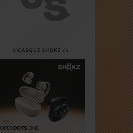
CASQUE SHOKZ