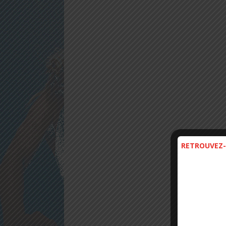
RETROUVEZ-