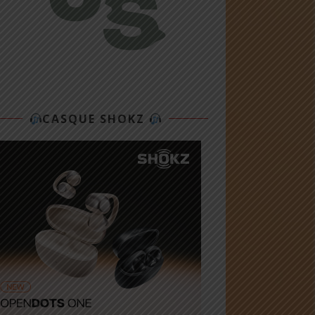
CASQUE SHOKZ