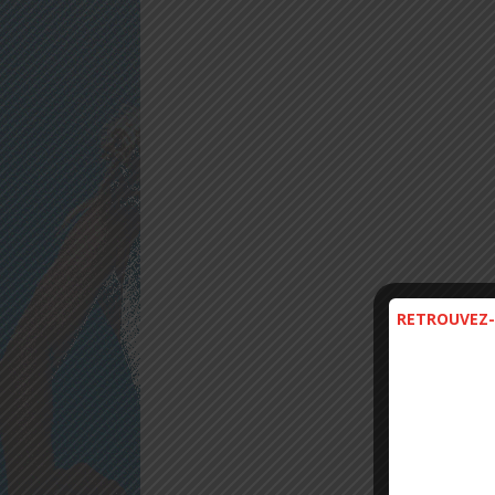
RETROUVEZ-