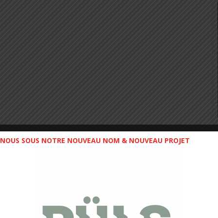
NOUS SOUS NOTRE NOUVEAU NOM & NOUVEAU PROJET