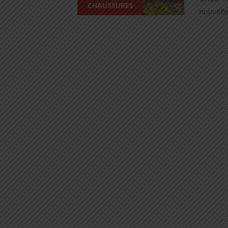
CHAUSSURES
nouvelle