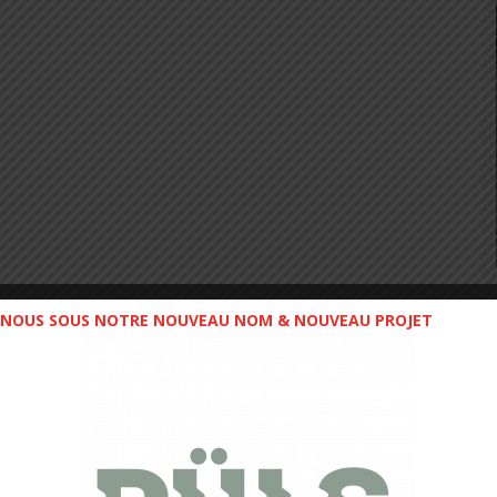
NOUS SOUS NOTRE NOUVEAU NOM & NOUVEAU PROJET