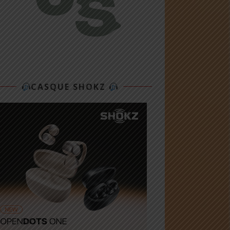
CASQUE SHOKZ