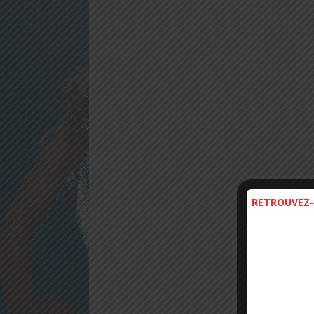
RETROUVEZ-