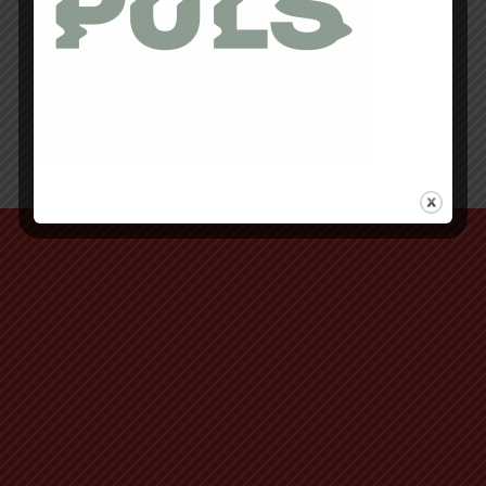
Retour au début