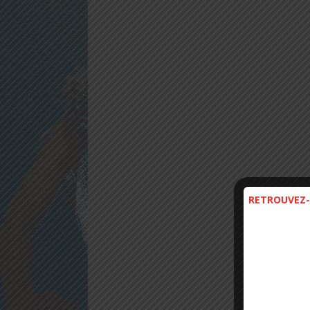
RETROUVEZ-