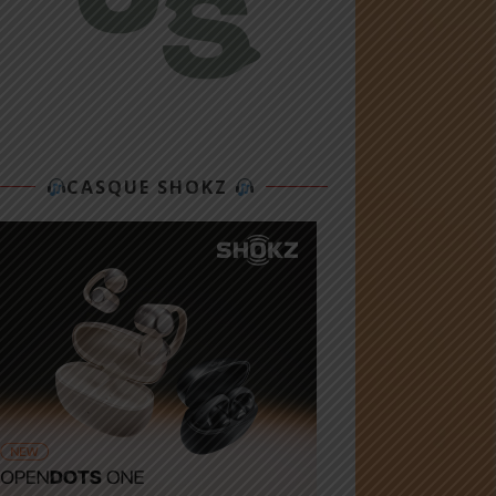
CASQUE SHOKZ