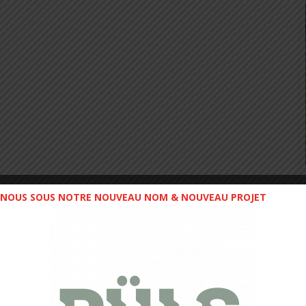
NOUS SOUS NOTRE NOUVEAU NOM & NOUVEAU PROJET