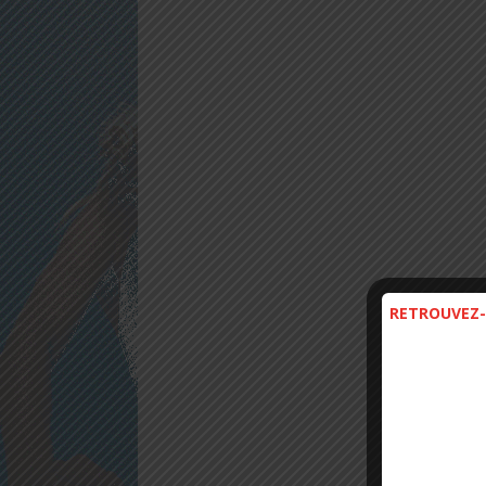
RETROUVEZ-