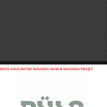
NOUS SOUS NOTRE NOUVEAU NOM & NOUVEAU PROJET