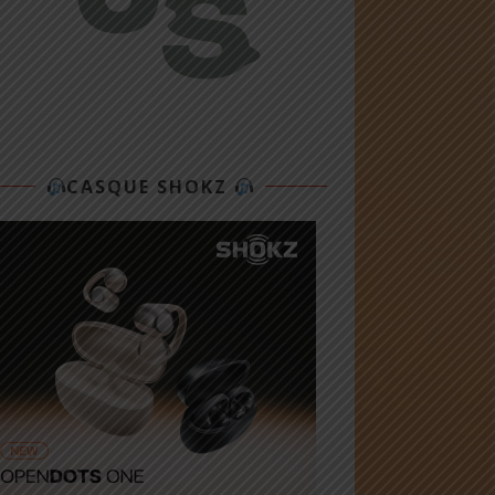
CASQUE SHOKZ