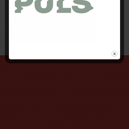
Retour au début