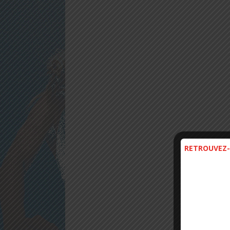
RETROUVEZ-