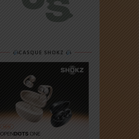
CASQUE SHOKZ