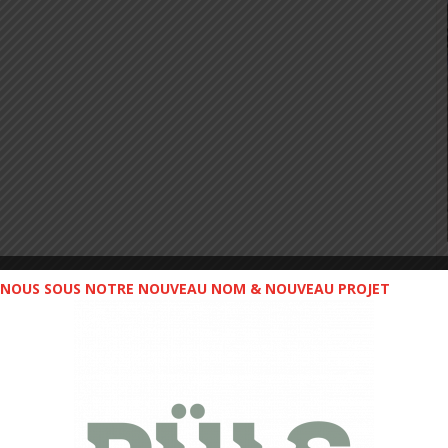
NOUS SOUS NOTRE NOUVEAU NOM & NOUVEAU PROJET