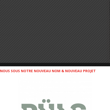
NOUS SOUS NOTRE NOUVEAU NOM & NOUVEAU PROJET