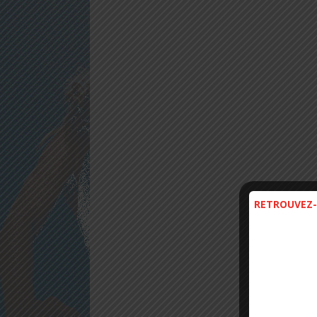
RETROUVEZ-