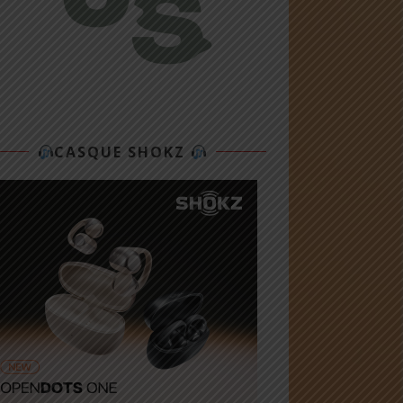
CASQUE SHOKZ