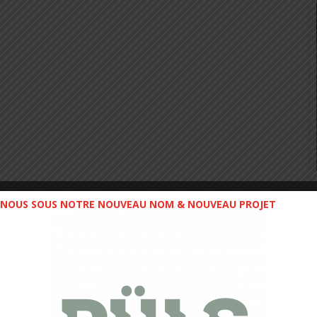
NOUS SOUS NOTRE NOUVEAU NOM & NOUVEAU PROJET