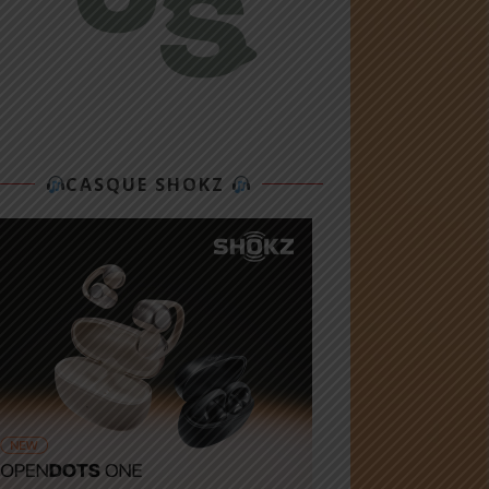
CASQUE SHOKZ