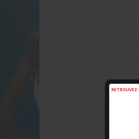
RETROUVEZ-