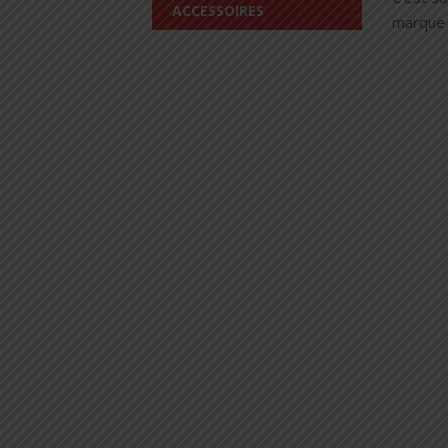
ACCESSOIRES
marque 