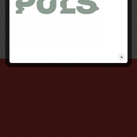
Retour au début