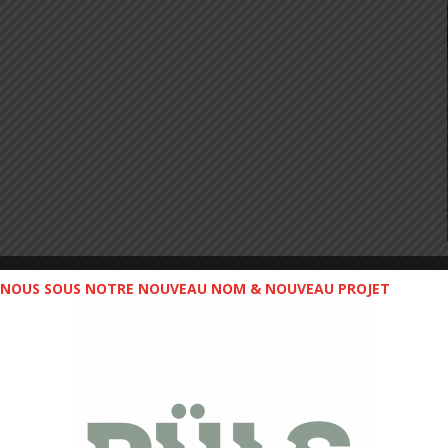
NOUS SOUS NOTRE NOUVEAU NOM & NOUVEAU PROJET