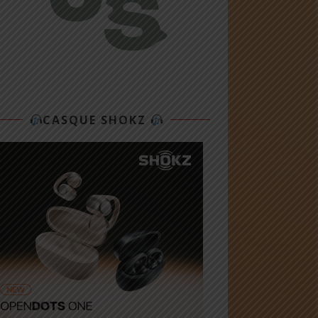
CASQUE SHOKZ