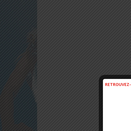
RETROUVEZ-