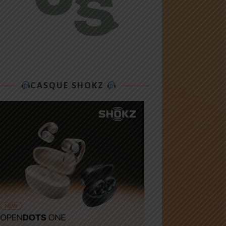
CASQUE SHOKZ