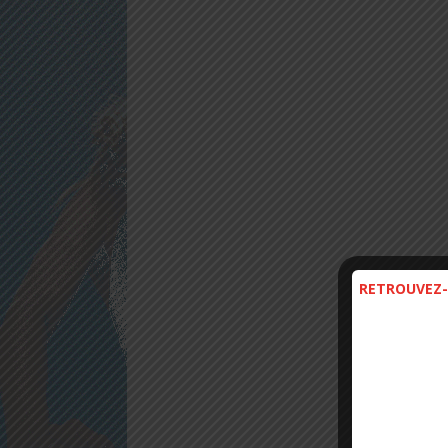
RETROUVEZ-