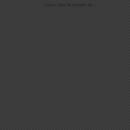
connu dans le monde de…