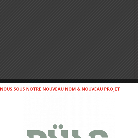
NOUS SOUS NOTRE NOUVEAU NOM & NOUVEAU PROJET