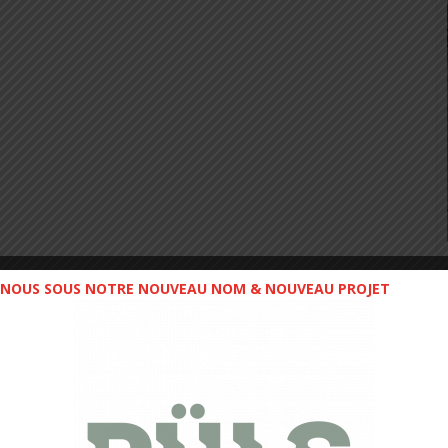
NOUS SOUS NOTRE NOUVEAU NOM & NOUVEAU PROJET