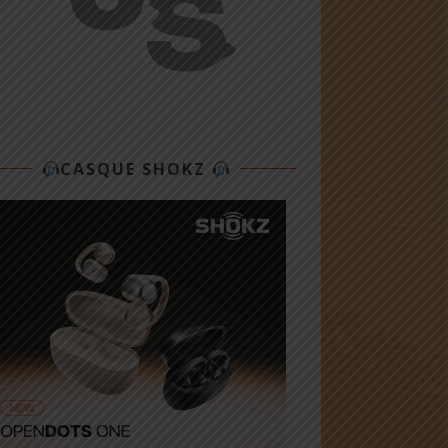
CASQUE SHOKZ