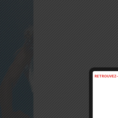
RETROUVEZ-