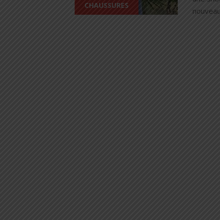
CHAUSSURES
nouveaut