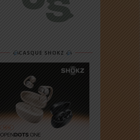
CASQUE SHOKZ