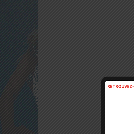
RETROUVEZ-