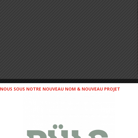
NOUS SOUS NOTRE NOUVEAU NOM & NOUVEAU PROJET