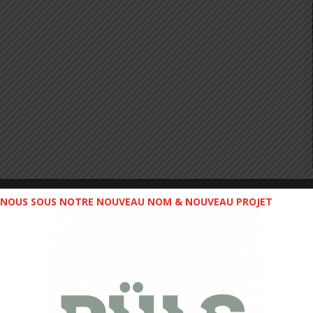
NOUS SOUS NOTRE NOUVEAU NOM & NOUVEAU PROJET