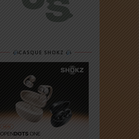
CASQUE SHOKZ