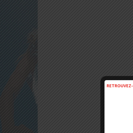
RETROUVEZ-