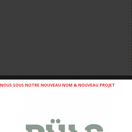
NOUS SOUS NOTRE NOUVEAU NOM & NOUVEAU PROJET