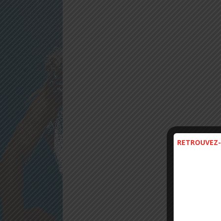
RETROUVEZ-