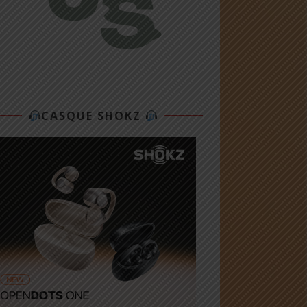
CASQUE SHOKZ