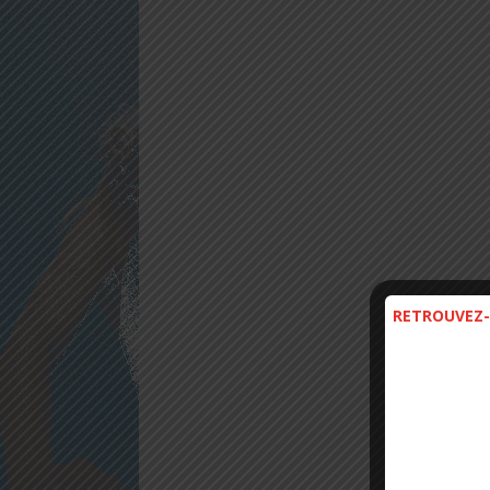
RETROUVEZ-