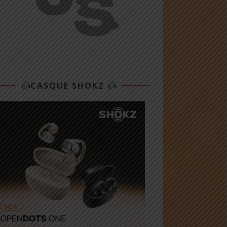
CASQUE SHOKZ