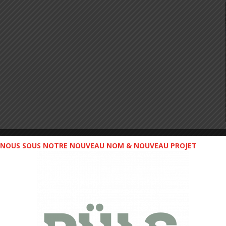
NOUS SOUS NOTRE NOUVEAU NOM & NOUVEAU PROJET