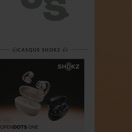
CASQUE SHOKZ