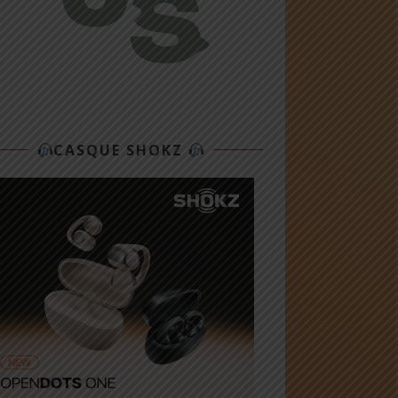
CASQUE SHOKZ